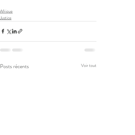
Afrique
Justice
Posts récents
Voir tout