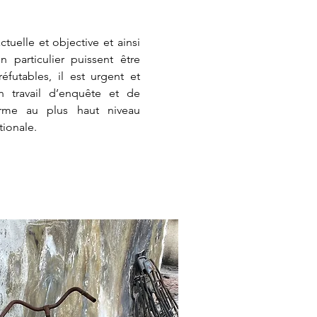
tuelle et objective et ainsi
 particulier puissent être
éfutables, il est urgent et
 travail d’enquête et de
rme au plus haut niveau
tionale.