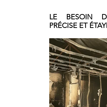
LE BESOIN D
PRÉCISE ET ÉTAY