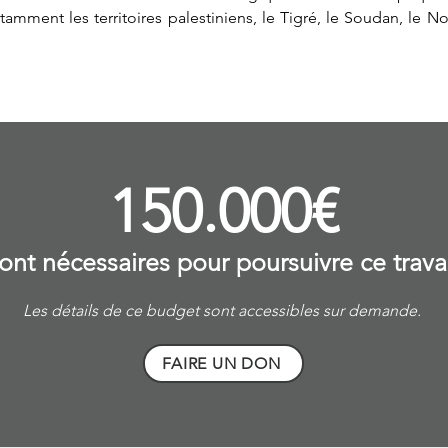
mment les territoires palestiniens, le Tigré, le Soudan, le No
150.000€
ont nécessaires pour poursuivre ce travai
Les détails de ce budget sont accessibles sur demande.
FAIRE UN DON