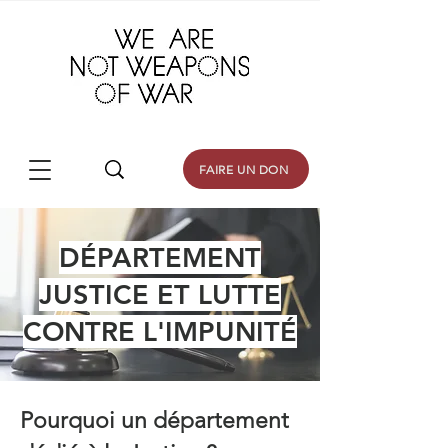
FAIRE UN DON
DÉPARTEMENT
JUSTICE ET LUTTE
CONTRE L'IMPUNITÉ
Pourquoi un département