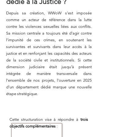
dédié à la Justice ?
Depuis sa création, WWoW s’est imposée
comme un acteur de référence dans la lutte
contre les violences sexuelles liées aux conflits.
Sa mission centrale a toujours été d’agir contre
l’impunité de ces crimes, en soutenant les
survivantes et survivants dans leur accès à la
justice et en renforçant les capacités des acteurs
de la société civile et institutionnels. Si cette
dimension judiciaire était jusqu’à présent
intégrée de manière transversale dans
l’ensemble de nos projets, l’ouverture en 2025
d’un département dédié marque une nouvelle
étape stratégique. ​
Cette structuration vise à répondre à
trois
objectifs complémentaires
: