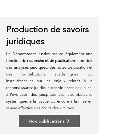
Production de savoirs
juridiques
Le Département Justice assure également une
fonction de
recherche et de publication
. Il produit
des analyses juridiques, des notes de position et
des contributions académiques ou
institutionnelles sur les enjeux relatifs à la
reconnaissance juridique des violences sexuelles,
à l’évolution des jurisprudences, aux obstacles
systémiques à la justice, ou encore à la mise en
œuvre effective des droits des victimes.
Nos publications