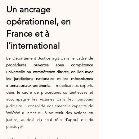
Un ancrage
opérationnel, en
France et à
l’international
Le Département Justice agit dans le cadre de
procédures ouvertes sous compétence
universelle ou compétence directe, en lien avec
les juridictions nationales et les mécanismes
internationaux pertinents
. Il mobilise nos experts
dans le cadre de procédures contentieuses et
accompagne les victimes dans leur parcours
judiciaire. Il consolide également la capacité de
WWoW à initier ou à soutenir des actions en
justice, au-delà du seul rôle d’appui ou de
plaidoyer.