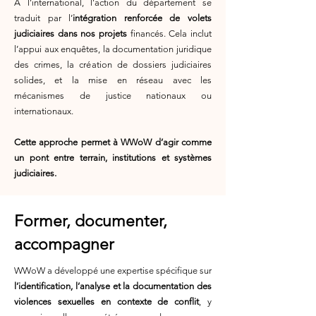
À l’international, l’action du département se
traduit par l’
intégration renforcée de volets
judiciaires dans nos projets
financés. Cela inclut
l’appui aux enquêtes, la documentation juridique
des crimes, la création de dossiers judiciaires
solides, et la mise en réseau avec les
mécanismes de justice nationaux ou
internationaux.
Cette approche permet à WWoW d’agir comme
un pont entre terrain, institutions et systèmes
judiciaires.
Former, documenter,
accompagner
WWoW a développé une expertise spécifique sur
l’identification, l’analyse et la documentation des
violences sexuelles en contexte de conflit
, y