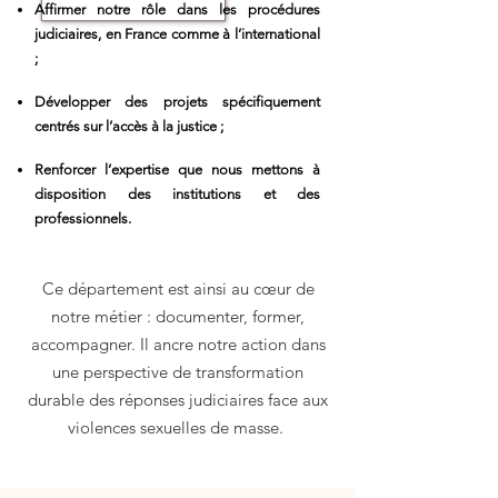
Affirmer notre rôle dans les procédures
judiciaires, en France comme à l’international
;
Développer des projets spécifiquement
centrés sur l’accès à la justice ;
Renforcer l’expertise que nous mettons à
disposition des institutions et des
professionnels.
Ce département est ainsi au cœur de
notre métier : documenter, former,
accompagner. Il ancre notre action dans
une perspective de transformation
durable des réponses judiciaires face aux
violences sexuelles de masse.