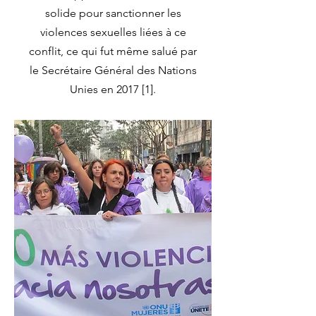
solide pour sanctionner les
violences sexuelles liées à ce
conflit, ce qui fut même salué par
le Secrétaire Général des Nations
Unies en 2017 [1].