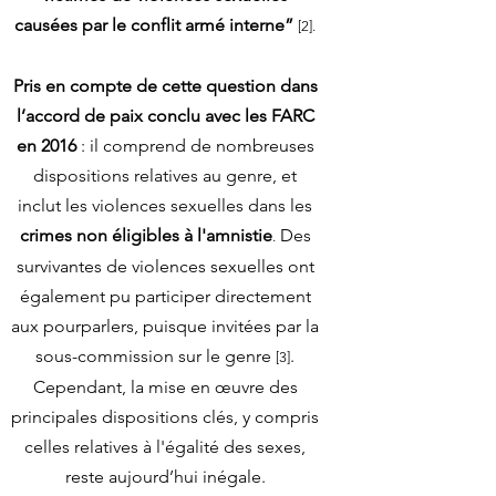
causées par le conflit armé interne”
[2].
Pris en compte de cette question dans
l’accord de paix conclu avec les FARC
en 2016
: il comprend de nombreuses
dispositions relatives au genre, et
inclut les violences sexuelles dans les
crimes non éligibles à l'amnistie
Des
.
survivantes de violences sexuelles ont
également pu participer directement
aux pourparlers, puisque invitées par la
sous-commission sur le genre
.
[3
]
Cependant, la mise en œuvre des
principales dispositions clés, y compris
celles relatives à l'égalité des sexes,
reste aujourd’hui inégale.