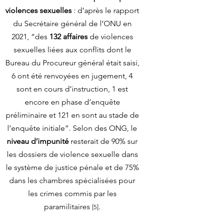
violences sexuelles
: d’après le rapport
du Secrétaire général de l’ONU en
2021, “des
132 affaires
de violences
sexuelles liées aux conflits dont le
Bureau du Procureur général était saisi,
6 ont été renvoyées en jugement, 4
sont en cours d’instruction, 1 est
encore en phase d’enquête
préliminaire et 121 en sont au stade de
l’enquête initiale”. Selon des ONG, le
niveau d’impunité
resterait de 90% sur
les dossiers de violence sexuelle dans
le système de justice pénale et de 75%
dans les chambres spécialisées pour
les crimes commis par les
paramilitaires
.
[5]