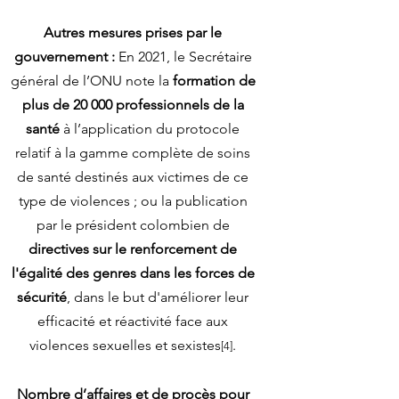
A
utres mesures prises par le
gouvernement :
En 2021, le Secrétaire
général de l’ONU note la
formation de
plus de 20 000 professionnels de la
santé
à l’application du protocole
relatif à la gamme complète de soins
de santé destinés aux victimes de ce
type de violences ; ou la publication
par le président colombien de
directives sur le renforcement de
l'égalité des genres dans les forces de
sécurité
, dans le but d'améliorer leur
efficacité et réactivité face aux
violences sexuelles et sexistes
.
[4]
Nombre d’affaires et de procès pour