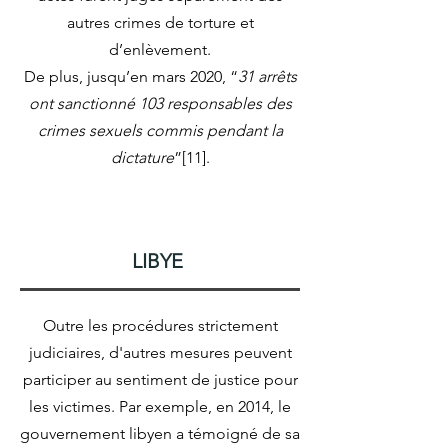
autres crimes de torture et
d’enlèvement.
De plus, jusqu’en mars 2020, “
31 arrêts
ont sanctionné 103 responsables des
crimes sexuels commis pendant la
dictature
”[11].
LIBYE
Outre les procédures strictement
judiciaires, d'autres mesures peuvent
participer au sentiment de justice pour
les victimes. Par exemple, en 2014, le
gouvernement libyen a témoigné de sa