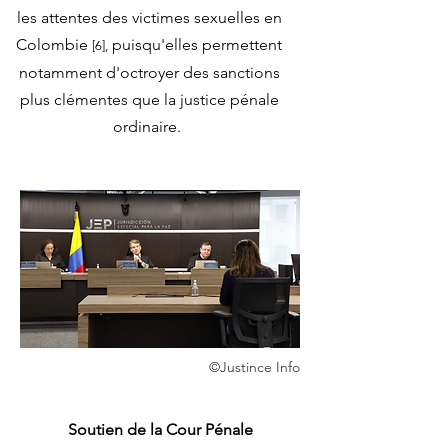
les attentes des victimes sexuelles en
Colombie
puisqu'elles permettent
[6]
,
notamment d'octroyer des sanctions
plus clémentes que la justice pénale
ordinaire.
©Justince Info
Soutien de la Cour Pénale