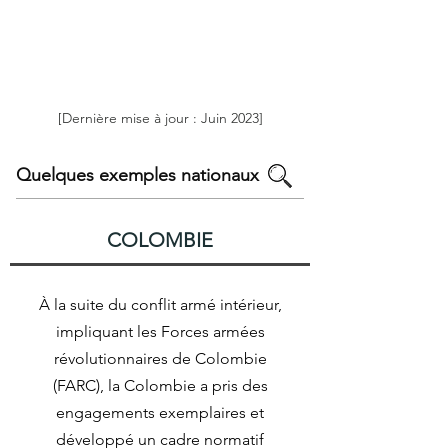
[Dernière mise à jour : Juin 2023]
Quelques exemples nationaux
COLOMBIE
À la suite du conflit armé intérieur,
impliquant les Forces armées
révolutionnaires de Colombie
(FARC), la Colombie a pris des
engagements exemplaires et
développé un cadre normatif