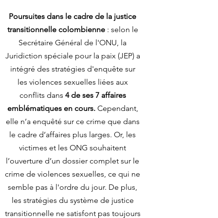
Poursuites dans le cadre de la justice
transitionnelle colombienne
: selon le
Secrétaire Général de l'ONU, la
Juridiction spéciale pour la paix
(JEP) a
intégré des stratégies d'enquête sur
les violences sexuelles liées aux
conflits dans
4 de ses 7 affaires
emblématiques en cours.
Cependant,
elle n’a enquêté sur ce crime que dans
le cadre d’affaires plus larges. Or, les
victimes et les ONG souhaitent
l’ouverture d’un dossier complet sur le
crime de violences sexuelles, ce qui ne
semble pas à l'ordre du jour. De plus,
les
stratégies
du système de justice
transitionnelle ne satisfont pas toujours