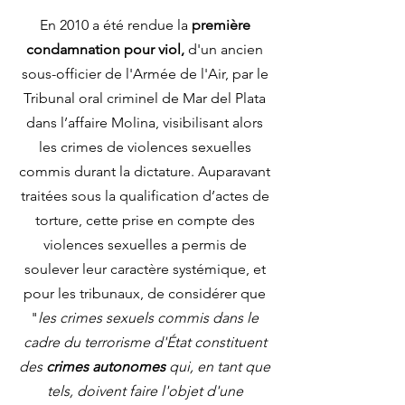
En 2010 a été rendue la
première
condamnation pour viol,
d'un ancien
sous-officier de l'Armée de l'Air, par le
Tribunal oral criminel de Mar del Plata
dans l’affaire Molina, visibilisant alors
les crimes de violences sexuelles
commis durant la dictature. Auparavant
traitées sous la qualification d’actes de
torture, cette prise en compte des
violences sexuelles a permis de
soulever leur caractère systémique, et
pour les tribunaux, de considérer que
"
les crimes sexuels commis dans le
cadre du terrorisme d'État constituent
des
crimes autonomes
qui, en tant que
tels, doivent faire l'objet d'une