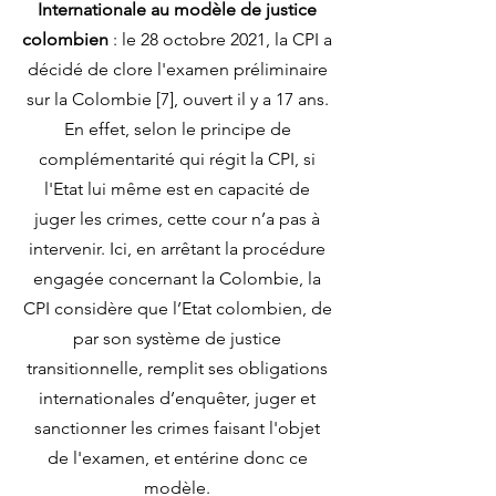
Internationale au modèle de justice
colombien
: le 28 octobre 2021, la CPI a
décidé de clore l'examen préliminaire
sur la Colombie [7], ouvert il y a 17 ans.
En effet, selon le principe de
complémentarité qui régit la CPI, si
l'Etat lui même est en capacité de
juger les crimes, cette cour n’a pas à
intervenir. Ici, en arrêtant la procédure
engagée concernant la Colombie, la
CPI considère que l’Etat colombien, de
par son système de justice
transitionnelle, remplit ses obligations
internationales d’enquêter, juger et
sanctionner les crimes faisant l'objet
de l'examen, et entérine donc ce
modèle.