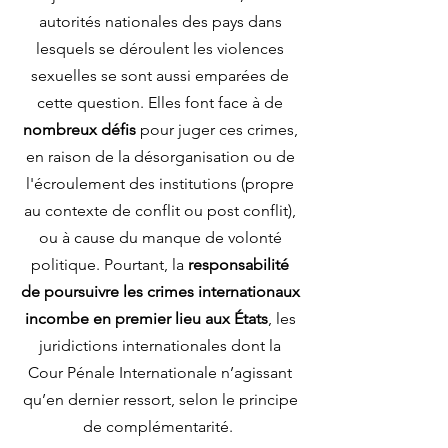
autorités nationales des pays dans
lesquels se déroulent les violences
sexuelles se sont aussi emparées de
cette question. Elles font face à de
nombreux défis
pour juger ces crimes,
en raison de la désorganisation ou de
l'écroulement des institutions (propre
au contexte de conflit ou post conflit),
ou à cause du manque de volonté
politique. Pourtant, la
responsabilité
de poursuivre les crimes internationaux
incombe en premier lieu aux États
, les
juridictions internationales dont la
Cour Pénale Internationale n’agissant
qu’en dernier ressort, selon le principe
de complémentarité.