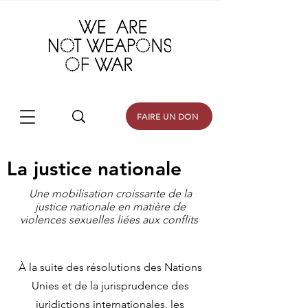
FAIRE UN DON
La justice nationale
Une mobilisation croissante de la
justice nationale en matière de
violences sexuelles liées aux conflits
À la suite des résolutions des Nations
Unies et de la jurisprudence des
juridictions internationales, les