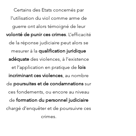
Certains des Etats concernés par
l’utilisation du viol comme arme de
guerre ont alors témoigné de leur
volonté de punir ces crimes
. L’efficacité
de la réponse judiciaire peut alors se
mesurer à la
qualification juridique
adéquate
des violences, à l’existence
et l’application en pratique de
lois
incriminant ces violences
, au nombre
de
poursuites et de condamnations
sur
ces fondements, ou encore au niveau
de
formation du personnel judiciaire
chargé d’enquêter et de poursuivre ces
crimes.