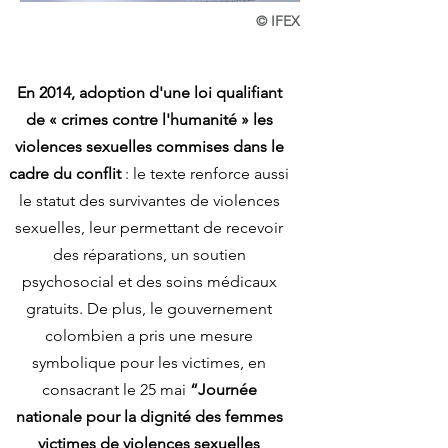
© IFEX
En 2014, adoption d'une loi qualifiant
de « crimes contre l'humanité » les
violences sexuelles commises dans le
cadre du conflit
: le texte renforce aussi
le statut des survivantes de violences
sexuelles, leur permettant de recevoir
des réparations, un soutien
psychosocial et des soins médicaux
gratuits. De plus, le gouvernement
colombien a pris une mesure
symbolique pour les victimes, en
consacrant le 25 mai
“Journée
nationale pour la dignité des femmes
victimes de violences sexuelles